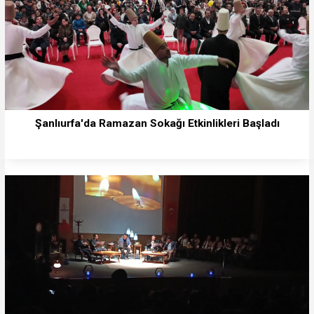
Şanlıurfa'da Ramazan Sokağı Etkinlikleri Başladı