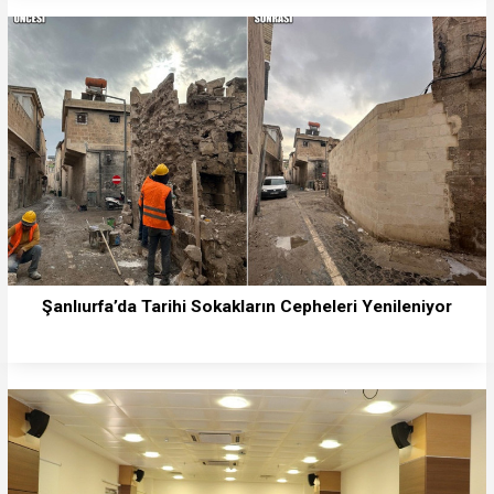
Şanlıurfa’da Tarihi Sokakların Cepheleri Yenileniyor