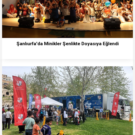
Şanlıurfa'da Minikler Şenlikte Doyasıya Eğlendi