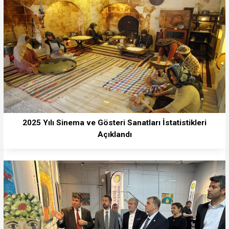
2025 Yılı Sinema ve Gösteri Sanatları İstatistikleri
Açıklandı