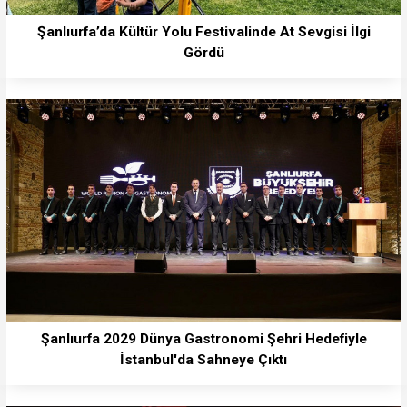
Şanlıurfa’da Kültür Yolu Festivalinde At Sevgisi İlgi
Gördü
Şanlıurfa 2029 Dünya Gastronomi Şehri Hedefiyle
İstanbul'da Sahneye Çıktı