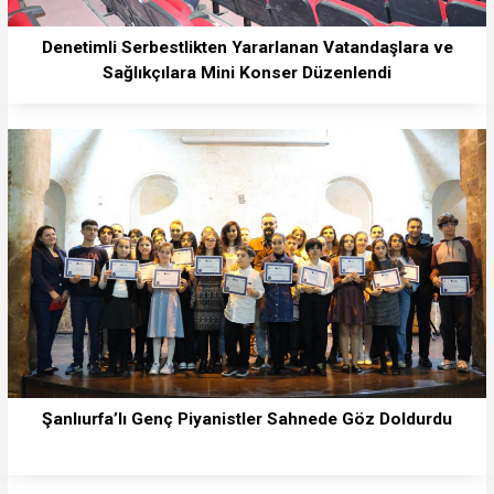
Denetimli Serbestlikten Yararlanan Vatandaşlara ve
Sağlıkçılara Mini Konser Düzenlendi
Şanlıurfa’lı Genç Piyanistler Sahnede Göz Doldurdu