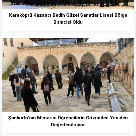
Karaköprü Kazancı Bedih Güzel Sanatlar Lisesi Bölge
Birincisi Oldu
Şanlıurfa’nın Mimarisi Öğrencilerin Gözünden Yeniden
Değerlendiriyor