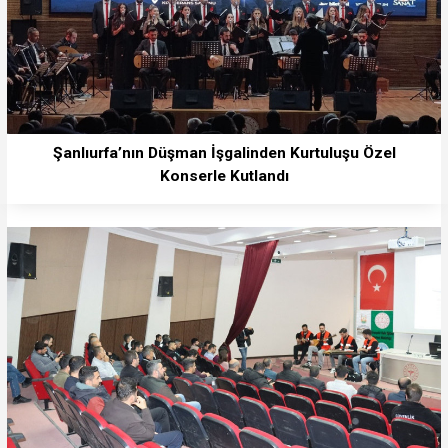
Şanlıurfa’nın Düşman İşgalinden Kurtuluşu Özel
Konserle Kutlandı