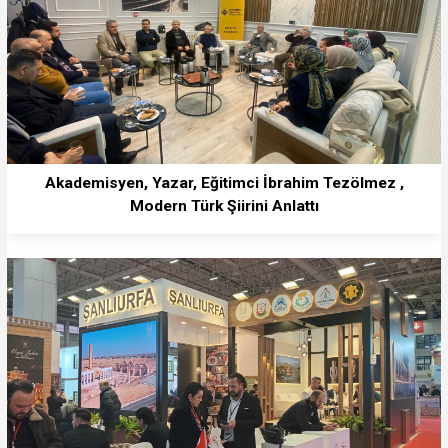
Akademisyen, Yazar, Eğitimci İbrahim Tezölmez ,
Modern Türk Şiirini Anlattı