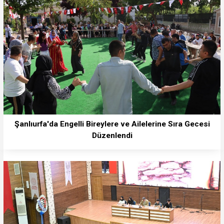
Şanlıurfa'da Engelli Bireylere ve Ailelerine Sıra Gecesi
Düzenlendi