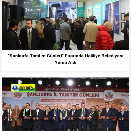
“Şanlıurfa Tanıtım Günleri” Fuarında Haliliye Belediyesi
Yerini Aldı