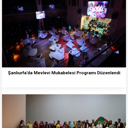
Şanlıurfa’da Mevlevi Mukabelesi Programı Düzenlendi