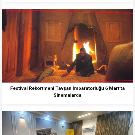
Festival Rekortmeni Tavşan İmparatorluğu 6 Mart’ta
Sinemalarda