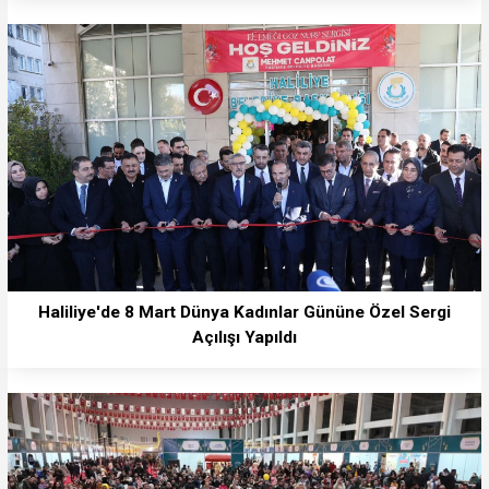
Haliliye'de 8 Mart Dünya Kadınlar Gününe Özel Sergi
Açılışı Yapıldı