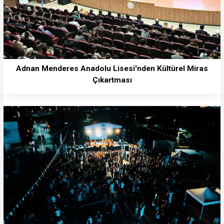
Adnan Menderes Anadolu Lisesi'nden Kültürel Miras
Çıkartması