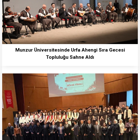
Munzur Üniversitesinde Urfa Ahengi Sıra Gecesi
Topluluğu Sahne Aldı