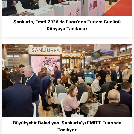
Şanlıurfa, Emıtt 2026’da Fuarı’nda Turizm Gücünü
Dünyaya Tanıtacak
Büyükşehir Belediyesi Şanlıurfa'yı EMITT Fuarında
Tanıtıyor