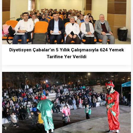
Diyetisyen Çabalar’ın 5 Yıllık Çalışmasıyla 624 Yemek
Tarifine Yer Verildi