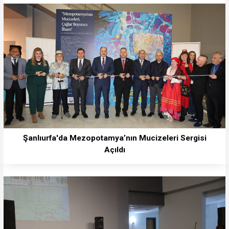
Şanlıurfa'da Mezopotamya’nın Mucizeleri Sergisi
Açıldı