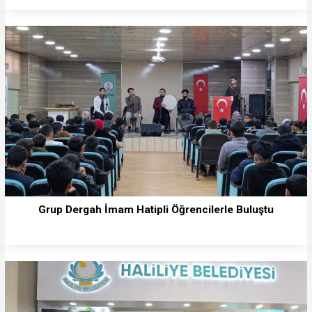
Grup Dergah İmam Hatipli Öğrencilerle Buluştu