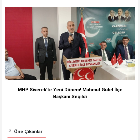
MHP Siverek’te Yeni Dönem! Mahmut Gülel İlçe
Başkanı Seçildi
Öne Çıkanlar