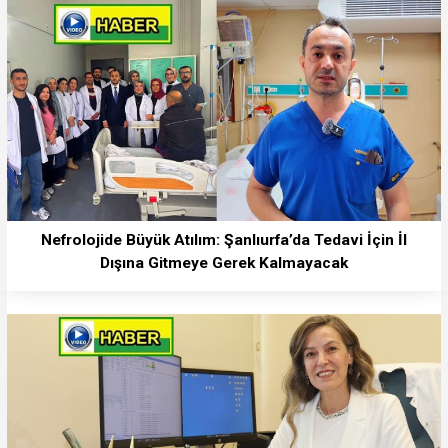
Nefrolojide Büyük Atılım: Şanlıurfa’da Tedavi İçin İl
Dışına Gitmeye Gerek Kalmayacak