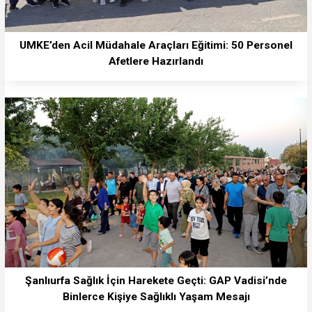
UMKE’den Acil Müdahale Araçları Eğitimi: 50 Personel
Afetlere Hazırlandı
Şanlıurfa Sağlık İçin Harekete Geçti: GAP Vadisi’nde
Binlerce Kişiye Sağlıklı Yaşam Mesajı