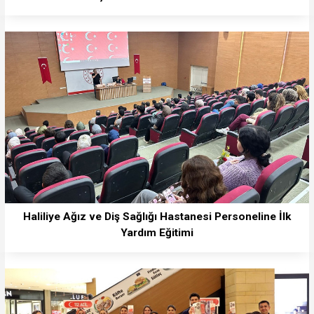
Haliliye Ağız ve Diş Sağlığı Hastanesi Personeline İlk
Yardım Eğitimi