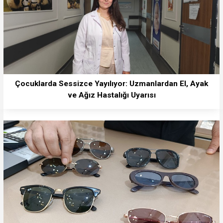
Çocuklarda Sessizce Yayılıyor: Uzmanlardan El, Ayak
ve Ağız Hastalığı Uyarısı