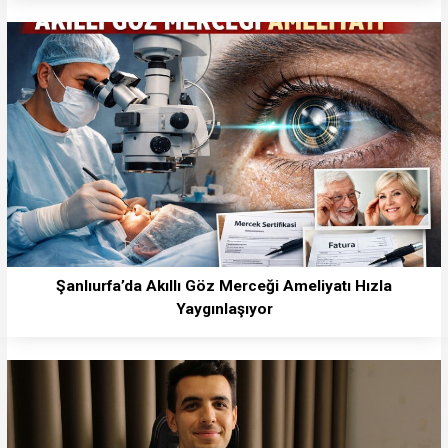
Şanlıurfa’da Akıllı Göz Merceği Ameliyatı Hızla
Yaygınlaşıyor