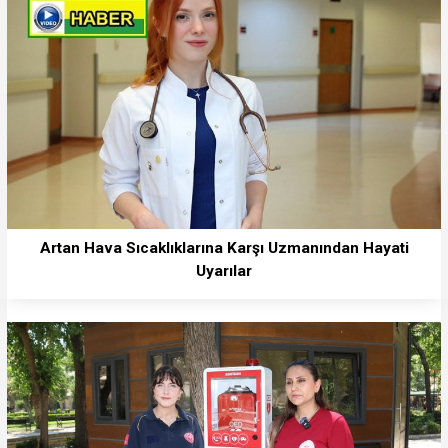
Artan Hava Sıcaklıklarına Karşı Uzmanından Hayati
Uyarılar