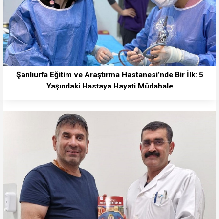
Şanlıurfa Eğitim ve Araştırma Hastanesi’nde Bir İlk: 5
Yaşındaki Hastaya Hayati Müdahale