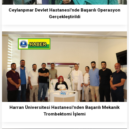
Ceylanpınar Devlet Hastanesi'nde Başarılı Operasyon
Gerçekleştirildi
Harran Üniversitesi Hastanesi'nden Başarılı Mekanik
Trombektomi İşlemi