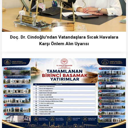
Doç. Dr. Cindoğlu'ndan Vatandaşlara Sıcak Havalara
Karşı Önlem Alın Uyarısı