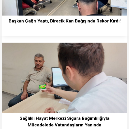
Başkan Çağrı Yaptı, Birecik Kan Bağışında Rekor Kırdı!
Sağlıklı Hayat Merkezi Sigara Bağımlılığıyla
Mücadelede Vatandaşların Yanında