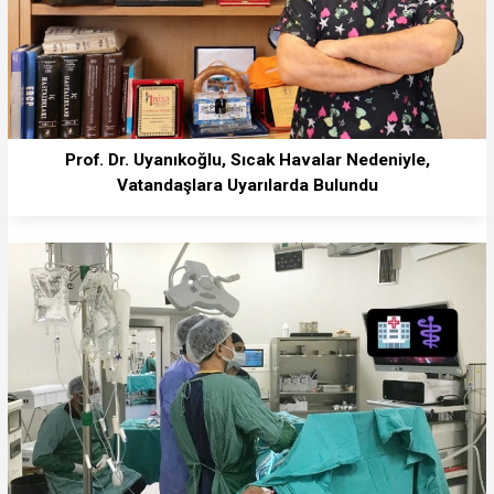
Prof. Dr. Uyanıkoğlu, Sıcak Havalar Nedeniyle,
Vatandaşlara Uyarılarda Bulundu