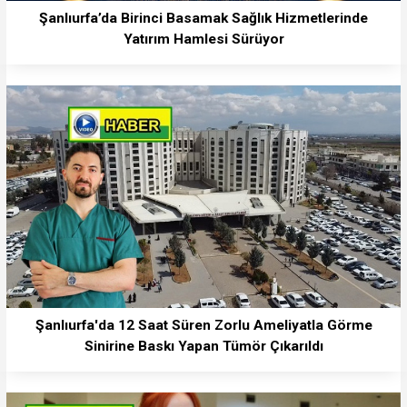
Şanlıurfa’da Birinci Basamak Sağlık Hizmetlerinde
Yatırım Hamlesi Sürüyor
Şanlıurfa'da 12 Saat Süren Zorlu Ameliyatla Görme
Sinirine Baskı Yapan Tümör Çıkarıldı