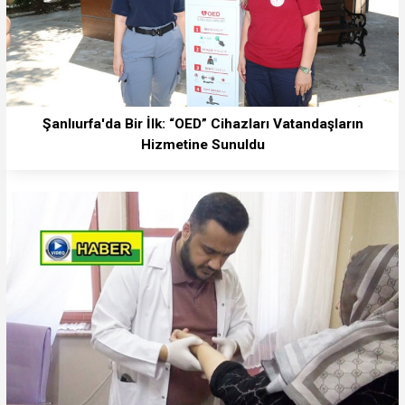
Şanlıurfa'da Bir İlk: “OED” Cihazları Vatandaşların
Hizmetine Sunuldu