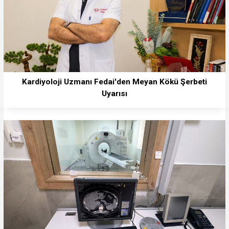
Kardiyoloji Uzmanı Fedai'den Meyan Kökü Şerbeti
Uyarısı