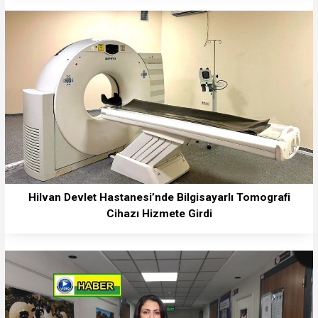
Hilvan Devlet Hastanesi’nde Bilgisayarlı Tomografi
Cihazı Hizmete Girdi