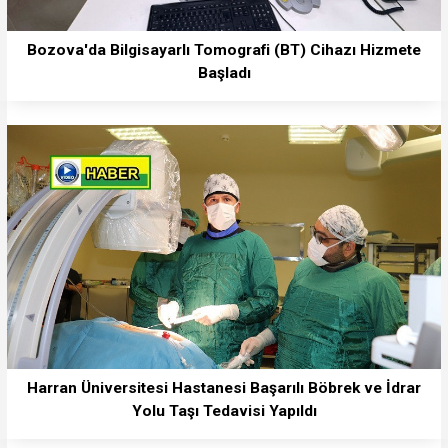
Bozova'da Bilgisayarlı Tomografi (BT) Cihazı Hizmete
Başladı
Harran Üniversitesi Hastanesi Başarılı Böbrek ve İdrar
Yolu Taşı Tedavisi Yapıldı