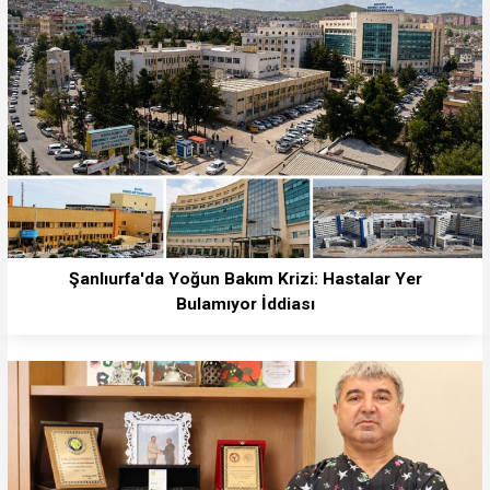
Şanlıurfa'da Yoğun Bakım Krizi: Hastalar Yer
Bulamıyor İddiası