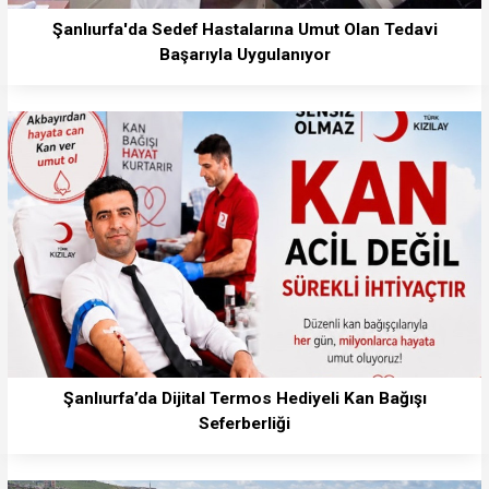
Şanlıurfa'da Sedef Hastalarına Umut Olan Tedavi
Başarıyla Uygulanıyor
Şanlıurfa’da Dijital Termos Hediyeli Kan Bağışı
Seferberliği