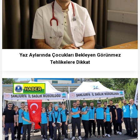
Yaz Aylarında Çocukları Bekleyen Görünmez
Tehlikelere Dikkat