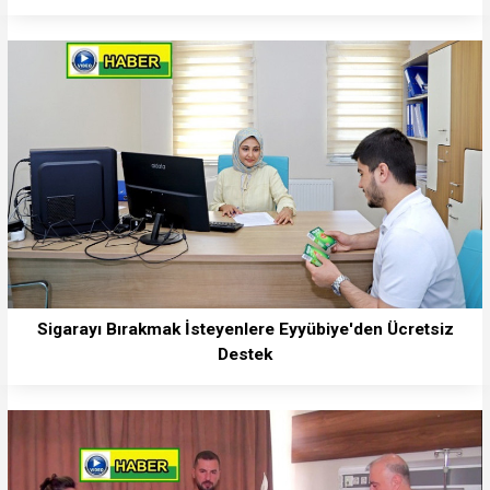
Sigarayı Bırakmak İsteyenlere Eyyübiye'den Ücretsiz
Destek