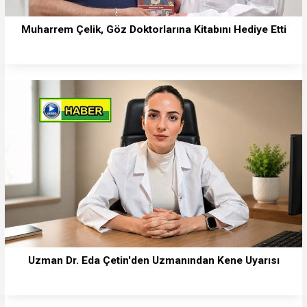
Muharrem Çelik, Göz Doktorlarına Kitabını Hediye Etti
Uzman Dr. Eda Çetin'den Uzmanından Kene Uyarısı