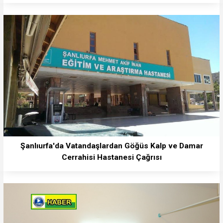
Şanlıurfa'da Vatandaşlardan Göğüs Kalp ve Damar
Cerrahisi Hastanesi Çağrısı