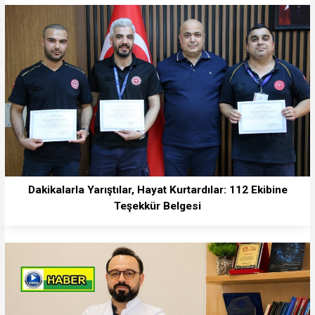
Dakikalarla Yarıştılar, Hayat Kurtardılar: 112 Ekibine
Teşekkür Belgesi