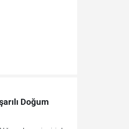
şarılı Doğum