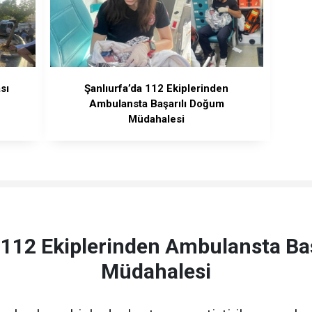
sı
Şanlıurfa’da 112 Ekiplerinden
Ambulansta Başarılı Doğum
Müdahalesi
a 112 Ekiplerinden Ambulansta Ba
Müdahalesi