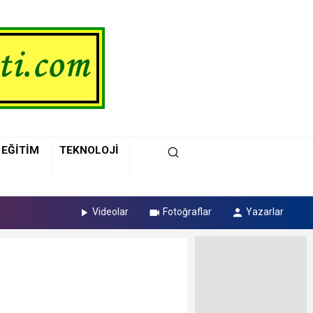
EĞİTİM
TEKNOLOJİ
Videolar
Fotoğraflar
Yazarlar