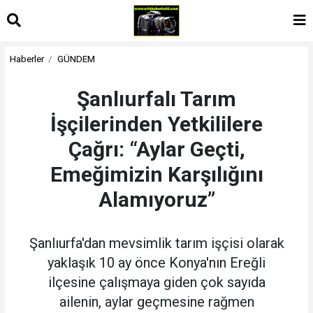
Haberler
GÜNDEM
Şanlıurfalı Tarım
İşçilerinden Yetkililere
Çağrı: “Aylar Geçti,
Emeğimizin Karşılığını
Alamıyoruz”
Şanlıurfa'dan mevsimlik tarım işçisi olarak
yaklaşık 10 ay önce Konya'nın Ereğli
ilçesine çalışmaya giden çok sayıda
ailenin, aylar geçmesine rağmen