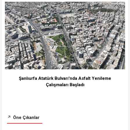
Şanlıurfa Atatürk Bulvarı'nda Asfalt Yenileme
Çalışmaları Başladı
Öne Çıkanlar