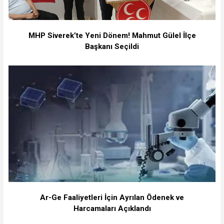
MHP Siverek’te Yeni Dönem! Mahmut Gülel İlçe
Başkanı Seçildi
Ar-Ge Faaliyetleri İçin Ayrılan Ödenek ve
Harcamaları Açıklandı