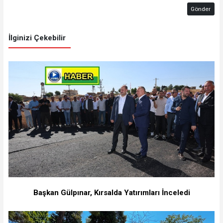
Gönder
İlginizi Çekebilir
Başkan Gülpınar, Kırsalda Yatırımları İnceledi