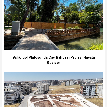
Balıklıgöl Platosunda Çay Bahçesi Projesi Hayata
Geçiyor