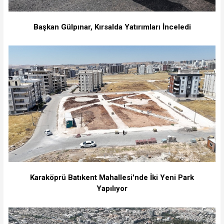
Başkan Gülpınar, Kırsalda Yatırımları İnceledi
Karaköprü Batıkent Mahallesi'nde İki Yeni Park
Yapılıyor