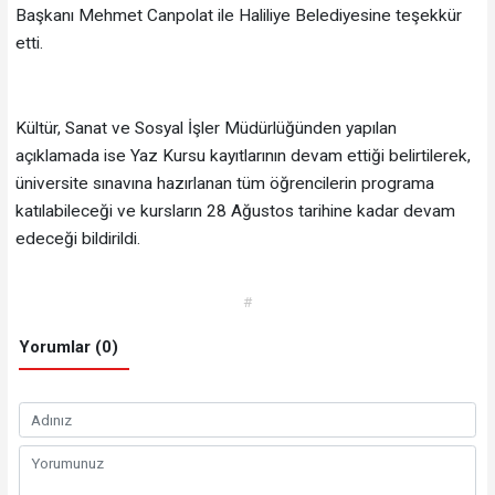
Başkanı Mehmet Canpolat ile Haliliye Belediyesine teşekkür
etti.
Kültür, Sanat ve Sosyal İşler Müdürlüğünden yapılan
açıklamada ise Yaz Kursu kayıtlarının devam ettiği belirtilerek,
üniversite sınavına hazırlanan tüm öğrencilerin programa
katılabileceği ve kursların 28 Ağustos tarihine kadar devam
edeceği bildirildi.
#
Yorumlar (0)