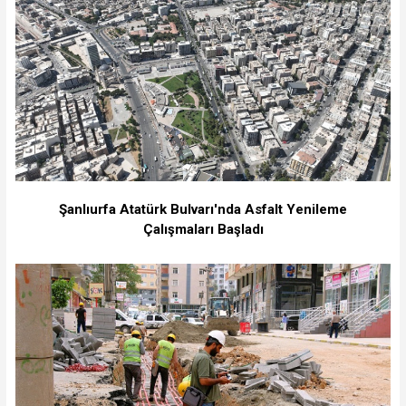
Şanlıurfa Atatürk Bulvarı'nda Asfalt Yenileme
Çalışmaları Başladı