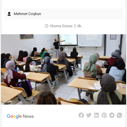
Mehmet Coşkun
Okuma Süresi: 2 dk.