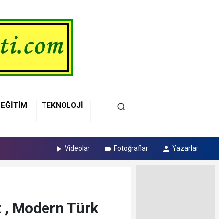
EĞİTİM
TEKNOLOJİ
Videolar
Fotoğraflar
Yazarlar
 , Modern Türk