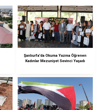
Şanlıurfa'da Okuma Yazma Öğrenen
Kadınlar Mezuniyet Sevinci Yaşadı