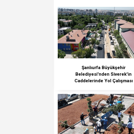
Şanlıurfa Büyükşehir
Belediyesi'nden Siverek'in
Caddelerinde Yol Çalışması